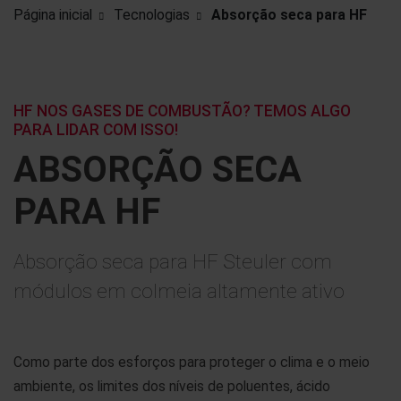
Página inicial
Tecnologias
Absorção seca para HF
HF NOS GASES DE COMBUSTÃO? TEMOS ALGO
PARA LIDAR COM ISSO!
ABSORÇÃO SECA
PARA HF
Absorção seca para HF Steuler com
módulos em colmeia altamente ativo
Como parte dos esforços para proteger o clima e o meio
ambiente, os limites dos níveis de poluentes, ácido