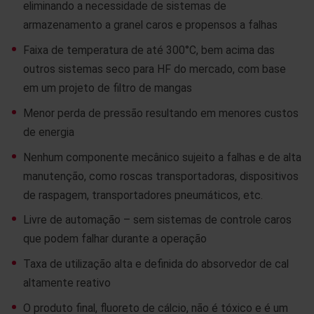
eliminando a necessidade de sistemas de
armazenamento a granel caros e propensos a falhas
Faixa de temperatura de até 300°C, bem acima das
outros sistemas seco para HF do mercado, com base
em um projeto de filtro de mangas
Menor perda de pressão resultando em menores custos
de energia
Nenhum componente mecânico sujeito a falhas e de alta
manutenção, como roscas transportadoras, dispositivos
de raspagem, transportadores pneumáticos, etc.
Livre de automação – sem sistemas de controle caros
que podem falhar durante a operação
Taxa de utilização alta e definida do absorvedor de cal
altamente reativo
O produto final, fluoreto de cálcio, não é tóxico e é um