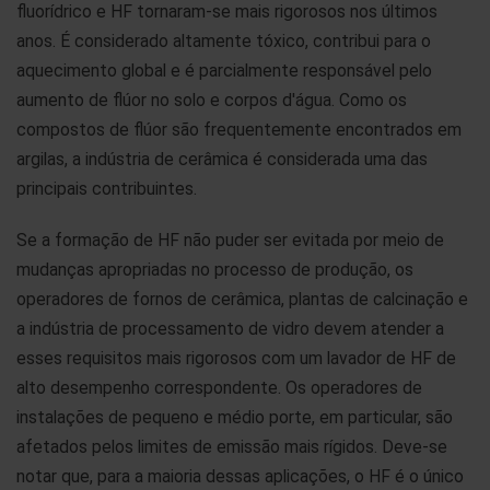
fluorídrico e HF tornaram-se mais rigorosos nos últimos
anos. É considerado altamente tóxico, contribui para o
aquecimento global e é parcialmente responsável pelo
aumento de flúor no solo e corpos d'água. Como os
compostos de flúor são frequentemente encontrados em
argilas, a indústria de cerâmica é considerada uma das
principais contribuintes.
Se a formação de HF não puder ser evitada por meio de
mudanças apropriadas no processo de produção, os
operadores de fornos de cerâmica, plantas de calcinação e
a indústria de processamento de vidro devem atender a
esses requisitos mais rigorosos com um lavador de HF de
alto desempenho correspondente. Os operadores de
instalações de pequeno e médio porte, em particular, são
afetados pelos limites de emissão mais rígidos. Deve-se
notar que, para a maioria dessas aplicações, o HF é o único