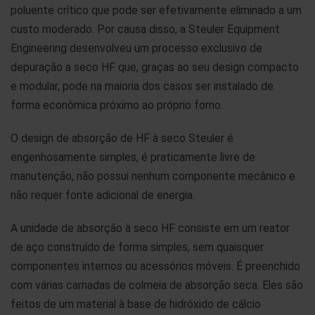
poluente crítico que pode ser efetivamente eliminado a um
custo moderado. Por causa disso, a Steuler Equipment
Engineering desenvolveu um processo exclusivo de
depuração a seco HF que, graças ao seu design compacto
e modular, pode na maioria dos casos ser instalado de
forma econômica próximo ao próprio forno.
O design de absorção de HF à seco Steuler é
engenhosamente simples, é praticamente livre de
manutenção, não possui nenhum componente mecânico e
não requer fonte adicional de energia.
A unidade de absorção à seco HF consiste em um reator
de aço construído de forma simples, sem quaisquer
componentes internos ou acessórios móveis. É preenchido
com várias camadas de colmeia de absorção seca. Eles são
feitos de um material à base de hidróxido de cálcio