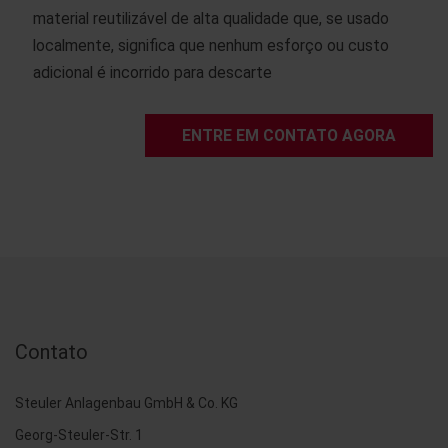
material reutilizável de alta qualidade que, se usado
localmente, significa que nenhum esforço ou custo
adicional é incorrido para descarte
ENTRE EM CONTATO AGORA
Contato
Steuler Anlagenbau GmbH & Co. KG
Georg-Steuler-Str. 1