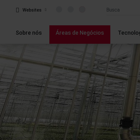
Websites
Sobre nós
Áreas de Negócios
Tecnolo