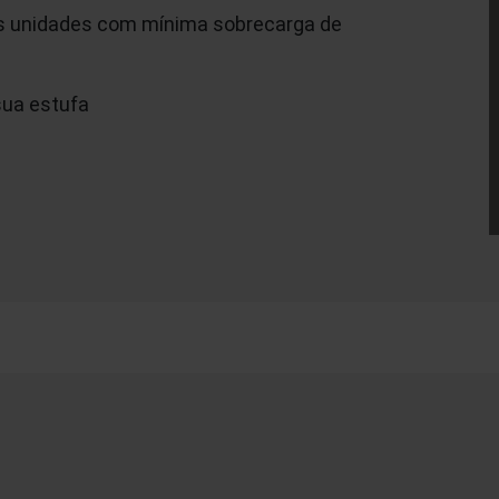
s unidades com mínima sobrecarga de
sua estufa