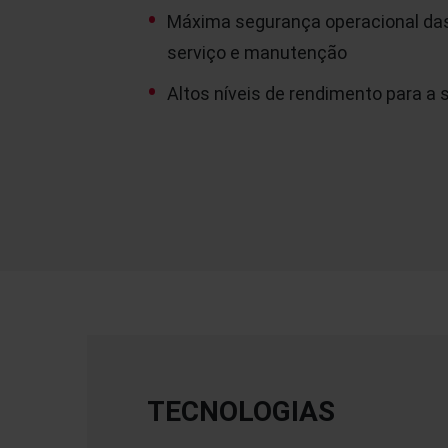
Máxima segurança operacional da
serviço e manutenção
Altos níveis de rendimento para a 
TECNOLOGIAS