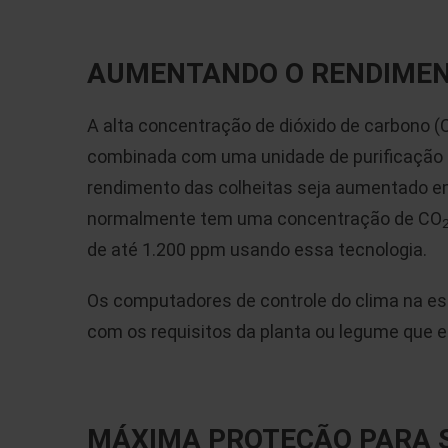
AUMENTANDO O RENDIMEN
A alta concentração de dióxido de carbono (
combinada com uma unidade de purificação d
rendimento das colheitas seja aumentado e
normalmente tem uma concentração de CO
de até 1.200 ppm usando essa tecnologia.
Os computadores de controle do clima na e
com os requisitos da planta ou legume que e
MÁXIMA PROTEÇÃO PARA 