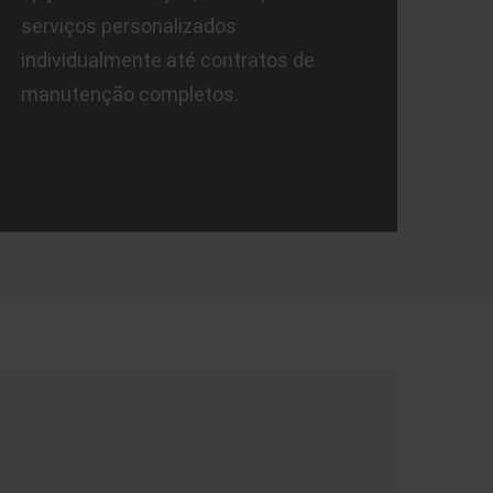
serviços personalizados
individualmente até contratos de
manutenção completos.