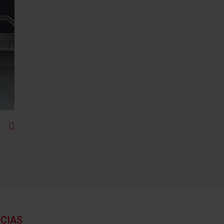
NCIAS