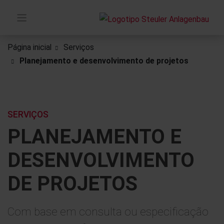
Página inicial
Serviços
Planejamento e desenvolvimento de projetos
SERVIÇOS
PLANEJAMENTO E
DESENVOLVIMENTO
DE PROJETOS
Com base em consulta ou especificação