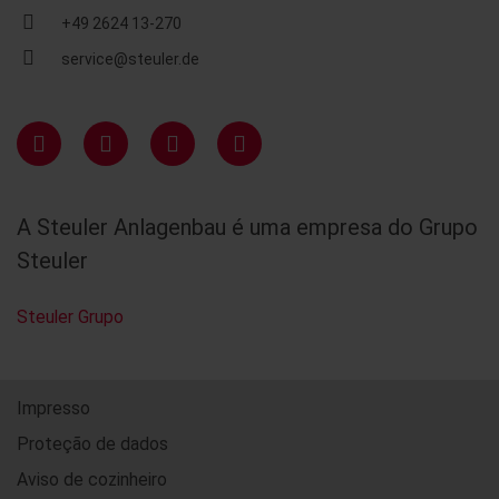
+49 2624 13-270
service@steuler.de
A Steuler Anlagenbau é uma empresa do Grupo
Steuler
Steuler Grupo
Impresso
Proteção de dados
Aviso de cozinheiro