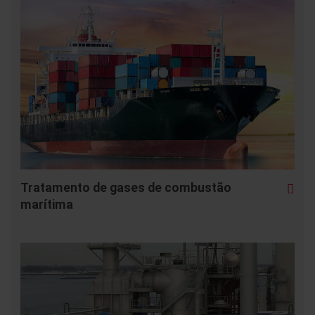
Tratamento de gases de combustão
marítima