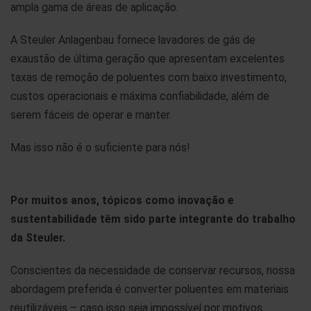
ampla gama de áreas de aplicação.
A Steuler Anlagenbau fornece lavadores de gás de
exaustão de última geração que apresentam excelentes
taxas de remoção de poluentes com baixo investimento,
custos operacionais e máxima confiabilidade, além de
serem fáceis de operar e manter.
Mas isso não é o suficiente para nós!
Por muitos anos, tópicos como inovação e
sustentabilidade têm sido parte integrante do trabalho
da Steuler.
Conscientes da necessidade de conservar recursos, nossa
abordagem preferida é converter poluentes em materiais
reutilizáveis – caso isso seja impossível por motivos