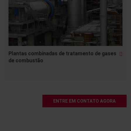
Plantas combinadas de tratamento de gases
de combustão
ENTRE EM CONTATO AGORA