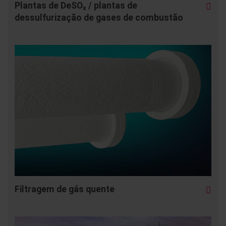
Plantas de DeSO
/ plantas de
x
dessulfurização de gases de combustão
Filtragem de gás quente