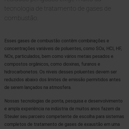
tecnologia de tratamento de gases de
combustão.
Esses gases de combustão contêm combinações e
concentrações variáveis de poluentes, como SOx, HCI, HF,
NOx, particulados, bem como vários metais pesados e
compostos orgânicos, como dioxinas, furanos e
hidrocarbonetos. Os níveis desses poluentes devem ser
reduzidos abaixo dos limites de emissão permitidos antes
de serem lançados na atmosfera.
Nossas tecnologias de ponta, pesquisa e desenvolvimento
e ampla experiência na indústria de muitos anos fazem da
Steuler seu parceiro competente de escolha para sistemas
completos de tratamento de gases de exaustão em uma