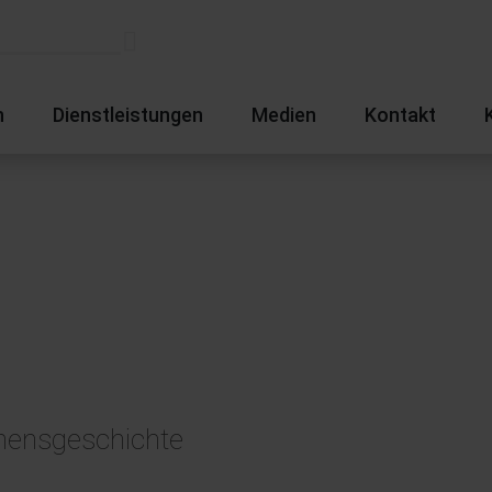
n
Dienstleistungen
Medien
Kontakt
mensgeschichte