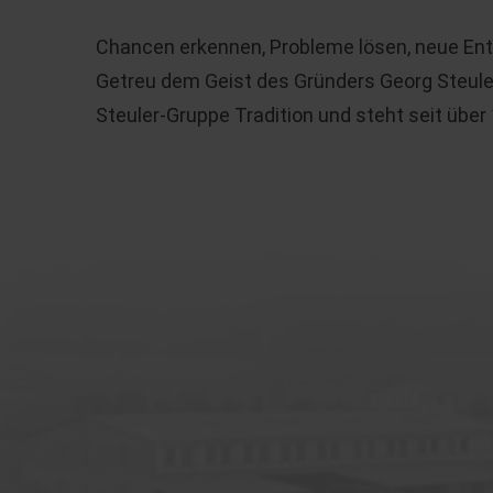
Chancen erkennen, Probleme lösen, neue Ent
Getreu dem Geist des Gründers Georg Steuler 
Steuler-Gruppe Tradition und steht seit über