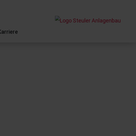
Karriere