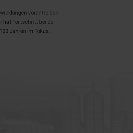
wicklungen vorantreiben.
hat Fortschritt bei der
 100 Jahren im Fokus.