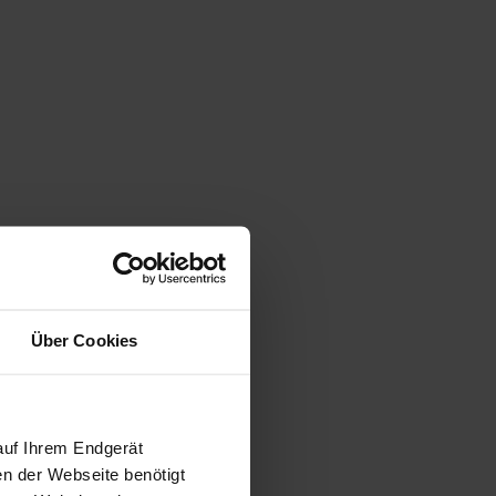
Über Cookies
auf Ihrem Endgerät
en der Webseite benötigt