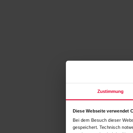
Zustimmung
Diese Webseite verwendet 
Bei dem Besuch dieser Webs
gespeichert. Technisch notwe