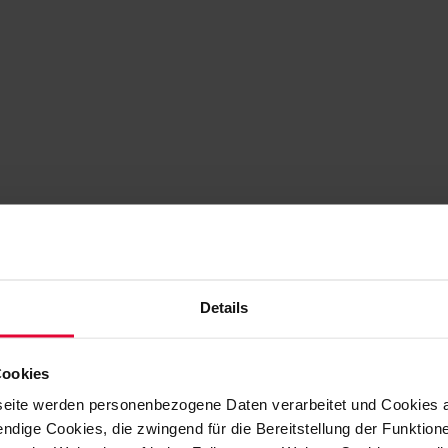
Details
Cookies
eite werden personenbezogene Daten verarbeitet und Cookies 
ndige Cookies, die zwingend für die Bereitstellung der Funktion