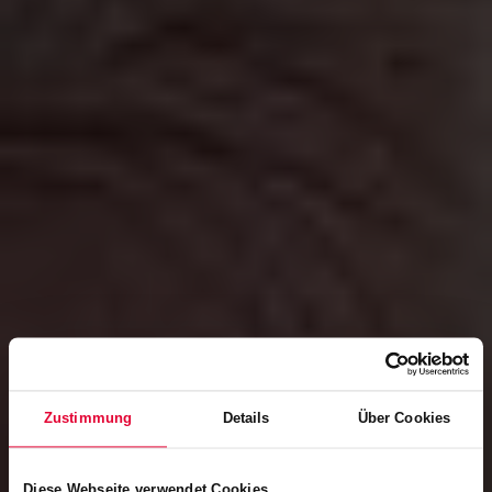
Zustimmung
Details
Über Cookies
Diese Webseite verwendet Cookies