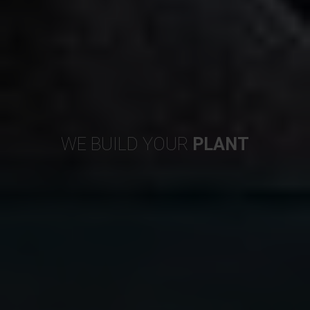
WE BUILD YOUR
PLANT