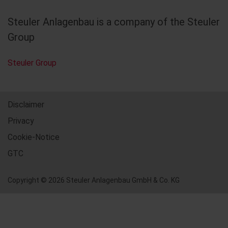
Steuler Anlagenbau is a company of the Steuler
Group
Steuler Group
Disclaimer
Privacy
Cookie-Notice
GTC
Copyright © 2026 Steuler Anlagenbau GmbH & Co. KG