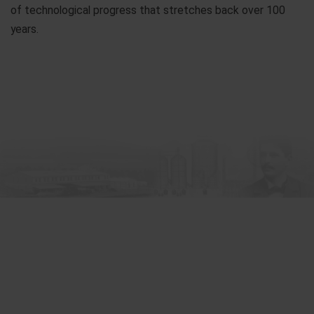
of technological progress that stretches back over 100
years.