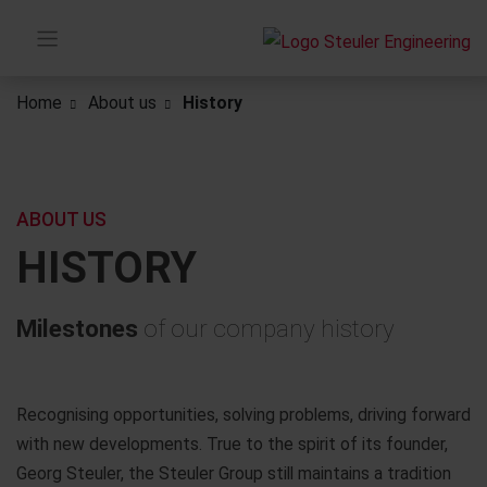
Home
About us
History
ABOUT US
HISTORY
Milestones
of our company history
Recognising opportunities, solving problems, driving forward
with new developments. True to the spirit of its founder,
Georg Steuler, the Steuler Group still maintains a tradition