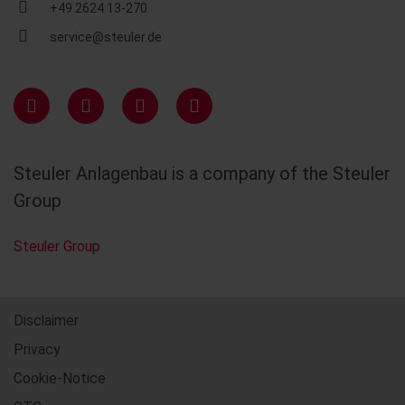
+49 2624 13-270
service@steuler.de
Steuler Anlagenbau is a company of the Steuler
Group
Steuler Group
Disclaimer
Privacy
Cookie-Notice