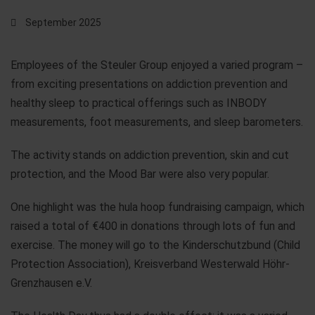
September 2025
Employees of the Steuler Group enjoyed a varied program –
from exciting presentations on addiction prevention and
healthy sleep to practical offerings such as INBODY
measurements, foot measurements, and sleep barometers.
The activity stands on addiction prevention, skin and cut
protection, and the Mood Bar were also very popular.
One highlight was the hula hoop fundraising campaign, which
raised a total of €400 in donations through lots of fun and
exercise. The money will go to the Kinderschutzbund (Child
Protection Association), Kreisverband Westerwald Höhr-
Grenzhausen e.V.